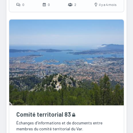
0
0
2
il y a 4 mois
Comité territorial 83
Échanges d'informations et de documents entre
membres du comité territorial du Var.