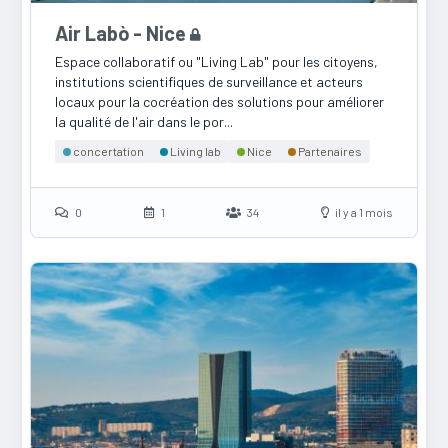
Air Labò - Nice
Espace collaboratif ou "Living Lab" pour les citoyens,
institutions scientifiques de surveillance et acteurs
locaux pour la cocréation des solutions pour améliorer
la qualité de l'air dans le por...
concertation
Living lab
Nice
Partenaires
0
1
34
il y a 1 mois