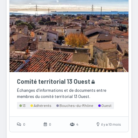
Comité territorial 13 Ouest
Échanges d'informations et de documents entre
membres du comité territorial 13 Ouest.
13
Adhérents
Bouches-du-Rhône
Ouest
0
0
4
il y a 10 mois