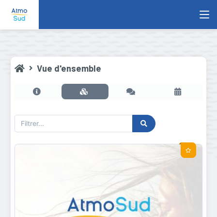
Vue d'ensemble