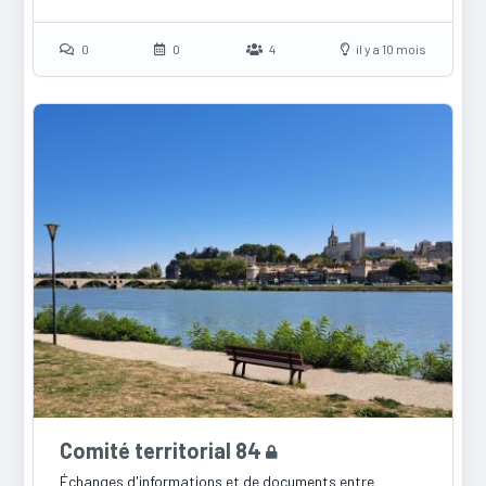
0
0
4
il y a 10 mois
Comité territorial 84
Échanges d'informations et de documents entre