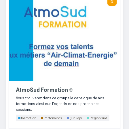
AtmoSud Formation
Vous trouverez dans ce groupe le catalogue de nos
formations ainsi que l'agenda de nos prochaines
sessions.
formation
Partenaires
Qualiopi
RégionSud