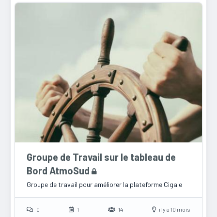
Groupe de Travail sur le tableau de
Bord AtmoSud
Groupe de travail pour améliorer la plateforme Cigale
0
1
14
il y a 10 mois