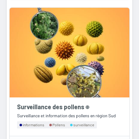
Surveillance des pollens
Surveillance et information des pollens en région Sud
informations
Pollens
surveillance