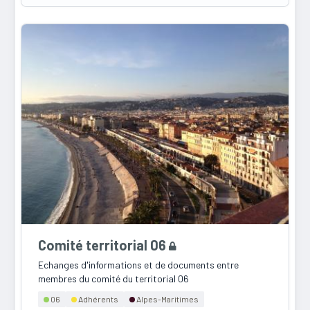
Comité territorial 06
Echanges d'informations et de documents entre
membres du comité du territorial 06
06
Adhérents
Alpes-Maritimes