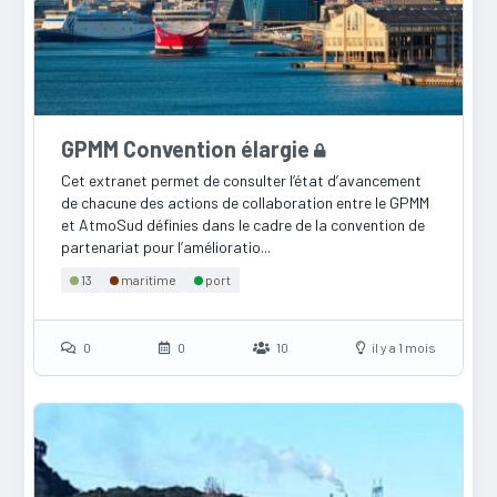
GPMM Convention élargie
Cet extranet permet de consulter l’état d’avancement
de chacune des actions de collaboration entre le GPMM
et AtmoSud définies dans le cadre de la convention de
partenariat pour l’amélioratio...
13
maritime
port
0
0
10
il y a 1 mois