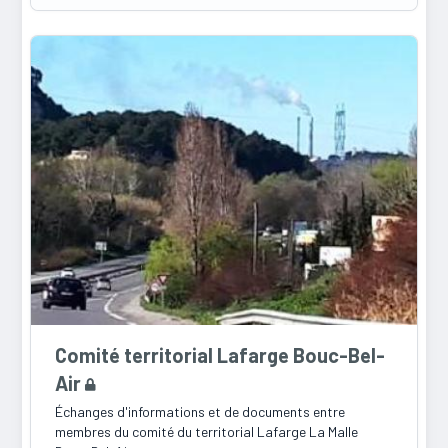
Comité territorial Lafarge Bouc-Bel-
Air
Échanges d'informations et de documents entre
membres du comité du territorial Lafarge La Malle