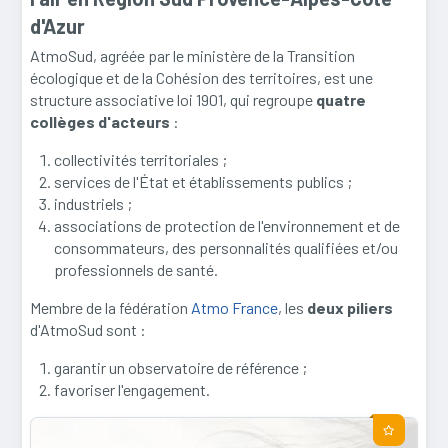
d'Azur
AtmoSud, agréée par le ministère de la Transition
écologique et de la Cohésion des territoires, est une
structure associative loi 1901, qui regroupe
quatre
collèges d'acteurs
:
collectivités territoriales ;
services de l'État et établissements publics ;
industriels ;
associations de protection de l'environnement et de
consommateurs, des personnalités qualifiées et/ou
professionnels de santé.
Membre de la fédération
Atmo France
, les
deux piliers
d'AtmoSud sont :
garantir un observatoire de référence ;
favoriser l'engagement.