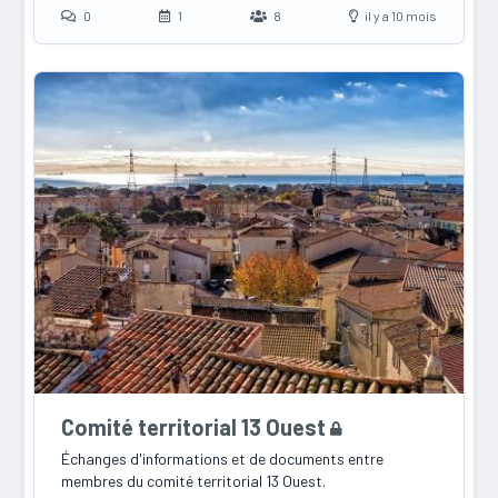
0
1
8
il y a 10 mois
Comité territorial 13 Ouest
Échanges d'informations et de documents entre
membres du comité territorial 13 Ouest.