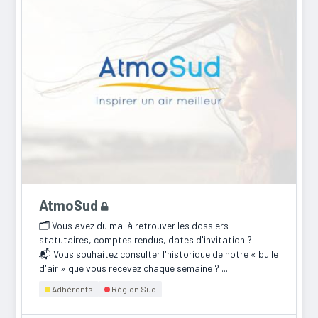
AtmoSud
🗂️ Vous avez du mal à retrouver les dossiers
statutaires, comptes rendus, dates d'invitation ?
📬 Vous souhaitez consulter l'historique de notre « bulle
d'air » que vous recevez chaque semaine ? ...
Adhérents
Région Sud