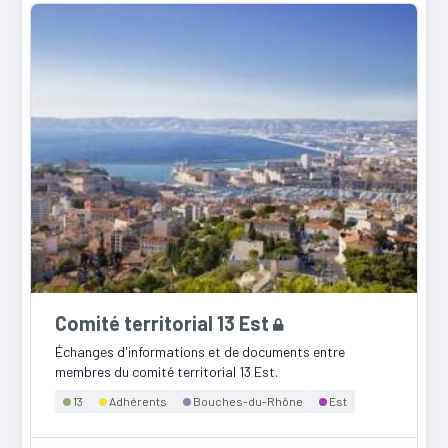
Comité territorial 13 Est
Échanges d'informations et de documents entre
membres du comité territorial 13 Est.
13
Adhérents
Bouches-du-Rhône
Est