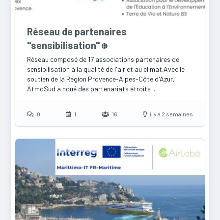
Réseau de partenaires
"sensibilisation"
Réseau composé de 17 associations partenaires de
sensibilisation à la qualité de l'air et au climat.Avec le
soutien de la Région Provence-Alpes-Côte d'Azur,
AtmoSud a noué des partenariats étroits ...
0
1
16
il y a 2 semaines