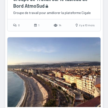
Bord AtmoSud
Groupe de travail pour améliorer la plateforme Cigale
0
1
14
il y a 10 mois