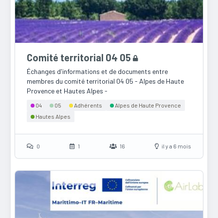
Comité territorial 04 05
Échanges d'informations et de documents entre
membres du comité territorial 04 05 - Alpes de Haute
Provence et Hautes Alpes -
04
05
Adhérents
Alpes de Haute Provence
Hautes Alpes
0
1
16
il y a 6 mois